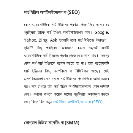
সার্চ ইঞ্জিন অপটিমাইজেশন বা (SEO)
কোন ওয়েবসাইটকে সার্চ ইঞ্জিনের প্রথম পেজে নিয়ে আসার যে
প্রক্রিয়া তাকে সার্চ ইঞ্জিন অপটিমাইজেশন বলে। Google,
Yahoo, Bing, Ask ইত্যাদি হলো সার্চ ইঞ্জিনের উদাহরন।
সুনির্দিষ্ট কিছু প্রক্রিয়া অবলম্বন করলে সহজেই একটি
ওয়েবসাইটকে সার্চ ইঞ্জিনের প্রথম পেজে নিয়ে আসা যায়। সেজন্য
কোন অর্থ সার্চ ইঞ্জিনকে প্রদান করতে হয় না। তবে প্রত্যেকটি
সার্চ ইঞ্জিনের কিছু এলগরিদম বা বিধিবিধান আছে। সেই
এলগরিদমগুলো মেনে চললে সার্চ ইঞ্জিনের প্রথমদিকে আসা সম্ভব
হয়। মনে রাখতে হবে সার্চ ইঞ্জিন অপটিমাইজেশনের কোন শর্টকাট
নেই। কখনো কখনো কয়েক মাসের প্রক্রিয়া অবলম্বন করতে
হয়। বিস্তারিত পড়ুন
সার্চ ইঞ্জিন অপটিমাইজেশন বা (SEO)
সোশ্যাল মিডিয়া মার্কেটিং বা (SMM)