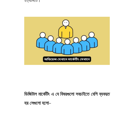
ইত্যাদিতে।
ডিজিটাল মার্কেটিং এ যে বিষয়গুলো সবচাইতে বেশি ব্যবহৃত
হয় সেগুলো হলো
–