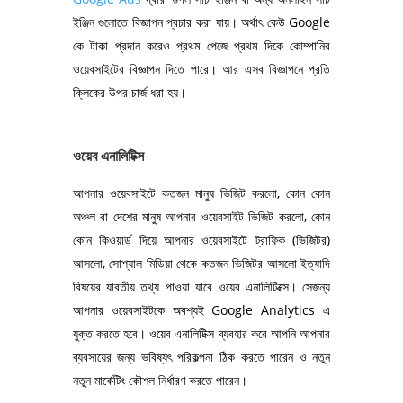
ইঞ্জিন গুলোতে বিজ্ঞাপন প্রচার করা যায়। অর্থাৎ কেউ Google
কে টাকা প্রদান করেও প্রথম পেজে প্রথম দিকে কোম্পানির
ওয়েবসাইটের বিজ্ঞাপন দিতে পারে। আর এসব বিজ্ঞাপনে প্রতি
ক্লিকের উপর চার্জ ধরা হয়।
ওয়েব এনালিটিক্স
আপনার ওয়েবসাইটে কতজন মানুষ ভিজিট করলো, কোন কোন
অঞ্চল বা দেশের মানুষ আপনার ওয়েবসাইট ভিজিট করলো, কোন
কোন কিওয়ার্ড দিয়ে আপনার ওয়েবসাইটে ট্রাফিক (ভিজিটর)
আসলো, সোশ্যাল মিডিয়া থেকে কতজন ভিজিটর আসলো ইত্যাদি
বিষয়ের যাবতীয় তথ্য পাওয়া যাবে ওয়েব এনালিটিক্সে। সেজন্য
আপনার ওয়েবসাইটকে অবশ্যই Google Analytics এ
যুক্ত করতে হবে। ওয়েব এনালিটিক্স ব্যবহার করে আপনি আপনার
ব্যবসায়ের জন্য ভবিষ্যৎ পরিকল্পনা ঠিক করতে পারেন ও নতুন
নতুন মার্কেটিং কৌশল নির্ধারণ করতে পারেন।