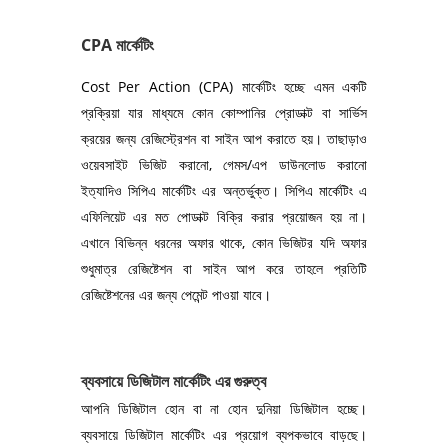
CPA মার্কেটিং
Cost Per Action (CPA) মার্কেটিং হচ্ছে এমন একটি
প্রক্রিয়া যার মাধ্যমে কোন কোম্পানির প্রোডাক্ট বা সার্ভিস
ক্রয়ের জন্য রেজিস্ট্রেশন বা সাইন আপ করাতে হয়। তাছাড়াও
ওয়েবসাইট ভিজিট করানো, গেমস/এপ ডাউনলোড করানো
ইত্যাদিও সিপিএ মার্কেটিং এর অন্তর্ভুক্ত। সিপিএ মার্কেটিং এ
এফিলিয়েট এর মত পোডাক্ট বিক্রি করার প্রয়োজন হয় না।
এখানে বিভিন্ন ধরনের অফার থাকে, কোন ভিজিটর যদি অফার
শুধুমাত্র রেজিষ্টেশন বা সাইন আপ করে তাহলে প্রতিটি
রেজিষ্টেশনের এর জন্য পেমেন্ট পাওয়া যাবে।
ব্যবসায়ে ডিজিটাল মার্কেটিং এর গুরুত্ব
আপনি ডিজিটাল হোন বা না হোন দুনিয়া ডিজিটাল হচ্ছে।
ব্যবসায়ে ডিজিটাল মার্কেটিং এর প্রয়োগ ব্যপকভাবে বাড়ছে।