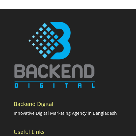
Backend Digital
Innovative Digital Marketing Agency in Bangladesh
Useful Links