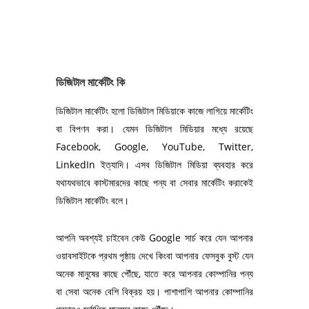
ডিজিটাল মার্কেটিং কি
ডিজিটাল মার্কেটিং হলো ডিজিটাল মিডিয়াকে কাজে লাগিয়ে মার্কেটিং
বা বিপণন করা। যেমন ডিজিটাল মিডিয়ার মধ্যে রয়েছে
Facebook, Google, YouTube, Twitter,
LinkedIn ইত্যাদি। এসব ডিজিটাল মিডিয়া ব্যবহার করে
যথাযথভাবে কাস্টমারদের কাছে পন্য বা সেবার মার্কেটিং করাকেই
ডিজিটাল মার্কেটিং বলে।
আপনি অবশ্যই চাইবেন কেউ Google সার্চ করে যেন আপনার
ওয়াবসাইটকে প্রথম পৃষ্ঠায় দেখে কিংবা আপনার ফেসবুক বুস্ট যেন
অনেক মানুষের কাছে পৌঁছে, যাতে করে আপনার কোম্পানির পন্য
বা সেবা অনেক বেশি বিক্রয় হয়। পাশাপাশি আপনার কোম্পানির