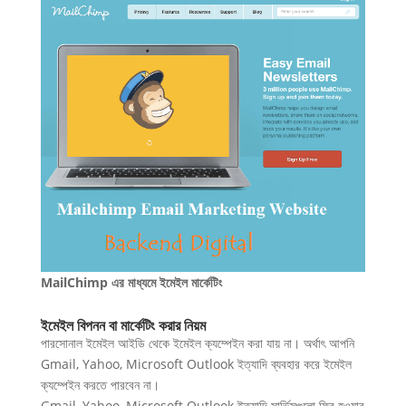
MailChimp এর মাধ্যমে ইমেইল মার্কেটিং
ইমেইল বিপনন বা মার্কেটিং করার নিয়ম
পারসোনাল ইমেইল আইডি থেকে ইমেইল ক্যম্পেইন করা যায় না। অর্থাৎ আপনি
Gmail, Yahoo, Microsoft Outlook ইত্যাদি ব্যবহার করে ইমেইল
ক্যম্পেইন করতে পারবেন না।
Gmail, Yahoo, Microsoft Outlook ইত্যাদি সার্ভিসগুলো ফ্রি হওয়ার