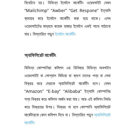
বিবেচিত হয়। বিভিন্ন ইমেইল মার্কেটিং ওয়েবসাইট যেমন
“Mailchimp” “Awber” “Get Respone” ইত্যাদি
ব্যবহার করে ইমেইল মার্কেটিং করা হয়ে থাকে। এসব
ওয়েবসাইটের মাধ্যমে কয়েক হাজার ইমেইল একই সাথে পাঠানো
যায়। বিস্তারিত পড়ুন
ইমেইল মার্কেটিং
অ্যাফিলিয়েট মার্কেটিং
বিভিন্ন কোম্পানিরা কমিশন এর বিনিময়ে বিভিন্ন অনলাইন
ওয়েবসাইট বা সোশ্যাল মিডিয়া বা ব্লগে তাদের পন্য বা সেবা
বিক্রয় করে দেয়াকে অ্যাফিলিয়েট মার্কেটিং বলে। যেমন
“Amazon” “E-bay” “Alibaba” ইত্যাদি কোম্পানির
পন্য বিক্রয় করে কমিশন অর্জন করা যায়। আর এই কমিশন নির্ভর
করে বিক্রয়ের উপর। বিক্রয় না হলে কোম্পানি অ্যাফিলিয়েট
মার্কেটারকে কোন কমিশন দিবে না। বিস্তারিত পড়ুন
অ্যাফিলিয়েট
মার্কেটিং