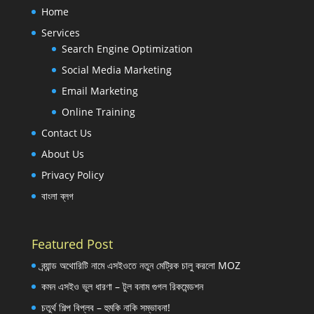
Home
Services
Search Engine Optimization
Social Media Marketing
Email Marketing
Online Training
Contact Us
About Us
Privacy Policy
বাংলা ব্লগ
Featured Post
ব্র্যান্ড অথোরিটি নামে এসইওতে নতুন মেট্রিক চালু করলো MOZ
কমন এসইও ভুল ধারণা – টুল বনাম গুগল রিকমেন্ডশন
চতুর্থ শিল্প বিপ্লব – হুমকি নাকি সম্ভাবনা!