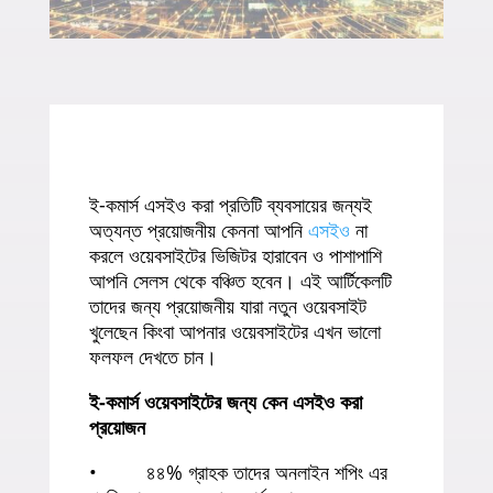
ই-কমার্স এসইও করা প্রতিটি ব্যবসায়ের জন্যই
অত্যন্ত প্রয়োজনীয় কেননা আপনি
এসইও
না
করলে ওয়েবসাইটের ভিজিটর হারাবেন ও পাশাপাশি
আপনি সেলস থেকে বঞ্চিত হবেন। এই আর্টিকেলটি
তাদের জন্য প্রয়োজনীয় যারা নতুন ওয়েবসাইট
খুলেছেন কিংবা আপনার ওয়েবসাইটের এখন ভালো
ফলফল দেখতে চান।
ই-কমার্স ওয়েবসাইটের জন্য কেন এসইও করা
প্রয়োজন
• ৪৪% গ্রাহক তাদের অনলাইন শপিং এর