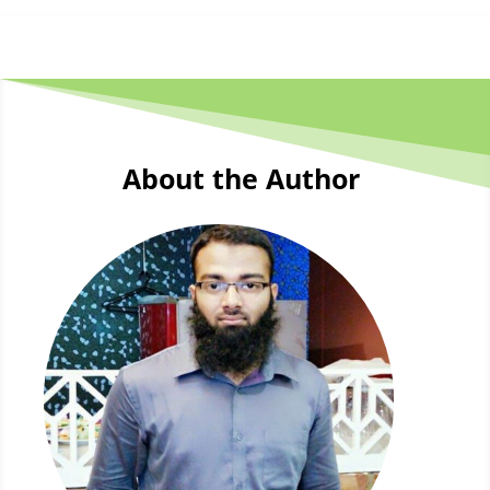
About the Author