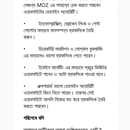
সেজন্য MOZ এর সাহায্যে চেক করতে পারবেন
ওয়েবসাইটের ডোমেইন অথোরিটি।
• ইনফোগ্রাফিক্স, ব্রোকেন লিংক ও গেস্ট
পোস্টের মাধ্যমে মানসম্পন্ন ব্যাকলিংক তৈরি
করুন।
• ডিরেকটরি সাবমিশন ও সোশ্যাল বুকমার্কিং
এর মাধ্যমেও ভালো ব্যাকলিংক পেতে পারেন।
• ইমেইল মার্কেটিং এর মাধ্যমে প্রচুর ভিজিটর
ওয়েবসাইটে পাবেন ও অটো ব্যাকলিংক পাওয়া যাবে।
• এক্সপায়ার্ড ভালো ডোমেইন অথোরিটি
ওয়েবসাইটে কিনে নিতে পারেন। তারপর সেই
ওয়েবসাইটে আপনি নিজের মত করে ব্যাকলিংক তৈরি
করতে পারবেন।
পরিশেষে বলি
আমাদের আর্টিকেলে আমরা সংক্ষিপ্তভাবে একটি ই-