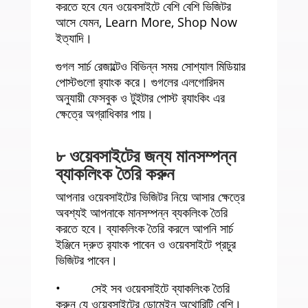
করতে হবে যেন ওয়েবসাইটে বেশি বেশি ভিজিটর
আসে যেমন, Learn More, Shop Now
ইত্যাদি।
গুগল সার্চ রেজাল্টেও বিভিন্ন সময় সোশ্যাল মিডিয়ার
পোস্টগুলো র‍্যাংক করে। গুগলের এলগোরিদম
অনুযায়ী ফেসবুক ও টুইটার পোস্ট র‍্যাংকিং এর
ক্ষেত্রে অগ্রাধিকার পায়।
৮ ওয়েবসাইটের জন্য মানসম্পন্ন
ব্যাকলিংক তৈরি করুন
আপনার ওয়েবসাইটের ভিজিটর নিয়ে আসার ক্ষেত্রে
অবশ্যই আপনাকে মানসম্পন্ন ব্যকলিংক তৈরি
করতে হবে। ব্যাকলিংক তৈরি করলে আপনি সার্চ
ইঞ্জিনে দ্রুত র‍্যাংক পাবেন ও ওয়েবসাইটে প্রচুর
ভিজিটর পাবেন।
• সেই সব ওয়েবসাইটে ব্যাকলিংক তৈরি
করুন যে ওয়েবসাইটের ডোমেইন অথোরিটি বেশি।