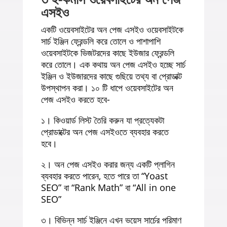
এসইও
একটি ওয়েবসাইটের অন পেজ এসইও ওয়েবসাইটকে
সার্চ ইঞ্জিন ফ্রেন্ডলি করে তোলে ও পাশাপাশি
ওয়েবসাইটকে ভিজটরদের কাছে ইউজার ফ্রেন্ডলি
করে তোলে। এক কথায় অন পেজ এসইও হচ্ছে সার্চ
ইঞ্জিন ও ইউজারদের কাছে গুছিয়ে তথ্য বা প্রোডাক্ট
উপস্থাপন করা। ১০ টি ধাপে ওয়েবসাইটের অন
পেজ এসইও করতে হবে-
১। কিওয়ার্ড লিস্ট তৈরি করুন যা প্রত্যেকটা
প্রোডাক্টের অন পেজ এসইওতে ব্যবহার করতে
হবে।
২। অন পেজ এসইও করার জন্য একটি প্লাগিন
ব্যবহার করতে পারেন, হতে পারে তা “Yoast
SEO” বা “Rank Math” বা “All in one
SEO”
৩। বিভিন্ন সার্চ ইঞ্জিনে এখন ভয়েস সার্চের পরিমাণ