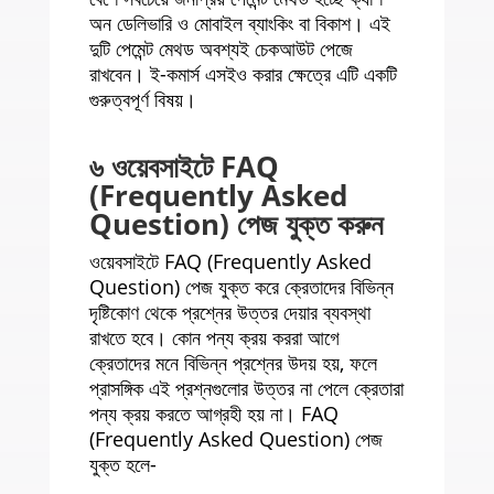
অন ডেলিভারি ও মোবাইল ব্যাংকিং বা বিকাশ। এই
দুটি পেমেন্ট মেথড অবশ্যই চেকআউট পেজে
রাখবেন। ই-কমার্স এসইও করার ক্ষেত্রে এটি একটি
গুরুত্বপূর্ণ বিষয়।
৬ ওয়েবসাইটে FAQ
(Frequently Asked
Question) পেজ যুক্ত করুন
ওয়েবসাইটে FAQ (Frequently Asked
Question) পেজ যুক্ত করে ক্রেতাদের বিভিন্ন
দৃষ্টিকোণ থেকে প্রশ্নের উত্তর দেয়ার ব্যবস্থা
রাখতে হবে। কোন পন্য ক্রয় কররা আগে
ক্রেতাদের মনে বিভিন্ন প্রশ্নের উদয় হয়, ফলে
প্রাসঙ্গিক এই প্রশ্নগুলোর উত্তর না পেলে ক্রেতারা
পন্য ক্রয় করতে আগ্রহী হয় না। FAQ
(Frequently Asked Question) পেজ
যুক্ত হলে-