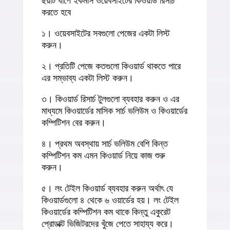
ছয়টি ধাপে ইকমার্স ওয়েবসাইটের কিওয়ার্ড রিসার্চ
করতে হবে
১। ওয়েবসাইটের সবগুলো পেজের একটা লিস্ট
করুন।
২। প্রতিটি পেজে কতগুলো কিওয়ার্ড থাকতে পারে
এর সম্ভাব্য একটা লিস্ট করুন।
৩। কিওয়ার্ড রিসার্চ টুলগুলো ব্যবহার করুন ও এর
মাধ্যমে কিওয়ার্ডের মাসিক সার্চ ভলিউম ও কিওয়ার্ডের
কম্পিটিশন বের করুন।
৪। প্রথম অবস্থায় সার্চ ভলিউম বেশি কিন্ত
কম্পিটিশন কম এমন কিওয়ার্ড নিয়ে কাজ শুরু
করুন।
৫। লং টেইল কিওয়ার্ড ব্যবহার করুন অর্থাৎ যে
কিওয়ার্ডগুলো ৪ থেকে ৬ ওয়ার্ডের হয়। লং টেইল
কিওয়ার্ডের কম্পিটিশন কম থাকে কিন্তু একুরেট
প্রোডাক্ট ভিজিটরদের খুঁজে পেতে সাহায্য করে।