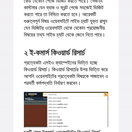
কেউ যেকোন পেজে ভিজিট করতে পারে। সেজন্য
কাস্টমার যেন ব্যাক ও ফ্রন্ট পেজে সহজেই ভিজিট
করতে পারে তা নিশ্চিত করতে হবে। আরেকটি
গুরুত্বপূর্ন বিষয় ওয়েবসাইটে লাইভ চ্যাট যুক্ত রাখুন
যেন ভিজিটর ওয়েবসাইট থেকে যেকোন প্রয়োজনীয়
বিষয়ের তথ্য লাইভ চ্যাট থেকে জেনে নিতে পারে।
২ ই-কমার্স কিওয়ার্ড রিসার্চ
প্রত্যেকটা এসইও ক্যাম্পেইনের ভিত্তি হচ্ছে
কিওয়ার্ড রিসার্চ। কিওয়ার্ড রিসার্চের উপর ভিত্তি করে
আপনি ওয়েবসাইটের প্রত্যেকটা বিষয়কে সাজাবেন ও
পরবর্তী কর্মপদ্ধতি নির্ধারণ করবেন।