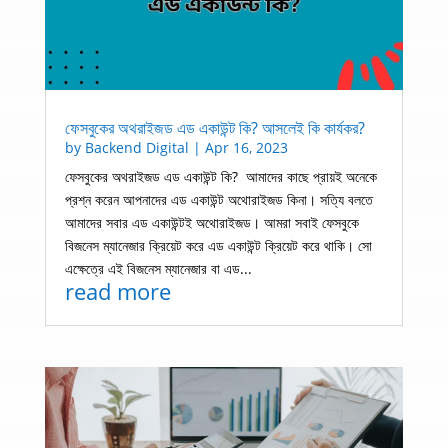
ফেসবুকের অথরাইজড এড একাউন্ট কি? আসলেই কি কার্যকর?
by
Backend Digital
|
Apr 16, 2023
ফেসবুকের অথরাইজড এড একাউন্ট কি? আমাদের কাছে প্রায়ই অনেকে
প্রশ্ন করেন আপনাদের এড একাউন্ট অথোরাইজড কিনা। সত্যি বলতে
আমাদের সবার এড একাউন্টই অথোরাইজড। আমরা সবাই ফেসবুকে
বিজনেস ম্যানেজার ক্রিয়েট করে এড একাউন্ট ক্রিয়েট করে থাকি। সো
এক্ষেত্রে এই বিজনেস ম্যানেজার বা এড...
read more