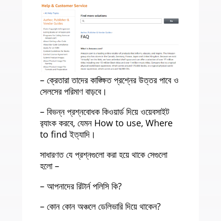
– ক্রেতারা তাদের কাঙ্ক্ষিত প্রশ্নের উত্তর পাবে ও
সেলসের পরিমাণ বাড়বে।
– বিভন্ন প্রশ্নবোধক কিওয়ার্ড দিয়ে ওয়েবসাইট
র‍্যাংক করবে, যেমন How to use, Where
to find ইত্যাদি।
সাধারণত যে প্রশ্নগুলো করা হয়ে থাকে সেগুলো
হলো –
– আপনাদের রিটার্ন পলিসি কি?
– কোন কোন অঞ্চলে ডেলিভারি দিয়ে থাকেন?