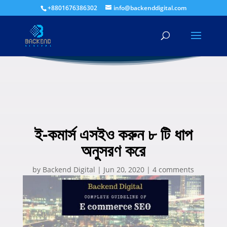
+8801676386302
info@backenddigital.com
ই-কমার্স এসইও করুন ৮ টি ধাপ
অনুসরণ করে
by
Backend Digital
|
Jun 20, 2020
|
4 comments