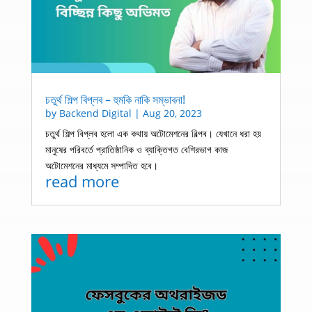
চতুর্থ শিল্প বিপ্লব – হুমকি নাকি সম্ভাবনা!
by
Backend Digital
|
Aug 20, 2023
চতুর্থ শিল্প বিপ্লব হলো এক কথায় অটোমেশনের বিল্পব। যেখানে ধরা হয়
মানুষের পরিবর্তে প্রাতিষ্ঠানিক ও ব্যাক্তিগত বেশিরভাগ কাজ
অটোমেশনের মাধ্যমে সম্পাদিত হবে।
read more