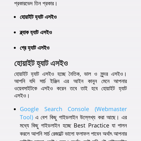
প্রকারভেদ তিন প্রকার।
হোয়াইট হ্যাট এসইও
ব্ল্যাক হ্যাট এসইও
গ্রে হ্যাট এসইও
হোয়াইট হ্যাট এসইও
হোয়াইট হ্যাট এসইও হচ্ছে নৈতিক, ভাল ও সুন্দর এসইও।
আপনি যদি সার্চ ইঞ্জিন এর আইন কানুন মেনে আপনার
ওয়েবসাইটকে এসইও করেন তবে তাই হবে হোয়াইট হ্যাট
এসইও।
Google Search Console (Webmaster
Tool)
এ বেশ কিছু গাইডলাইন উল্লেখ্য করা আছে। এর
মধ্যে কিছু গাইডলাইন হচ্ছে Best Practice যা পালন
করলে আপনি সার্চ রেজাল্টে ভালো ফলাফল পাবেন অর্থাৎ আপনার