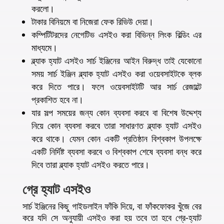
করলো।
টাকার বিনিয়মে বা নিজেরা ফেক রিভিউ দেয়া।
কম্পিটিটরদের নেগেটিভ এসইও করা বিভিন্ন লিংক বিল্ডিং এর
মাধ্যমে।
ব্ল্যাক হ্যাট এসইও সার্চ ইঞ্জিনের আইন বিরুদ্ধ তাই যেকোনো
সময় সার্চ ইঞ্জিন ব্ল্যাক হ্যাট এসইও করা ওয়েবসাইটকে ব্লক
করে দিতে পারে। ফলে ওয়েবসাইটটি আর সার্চ রেজাল্টে
প্রকাশিত হবে না।
যার সল্প সময়ের জন্য কোন ব্যবসা করবে বা বিশেষ উদ্দেশ্য
নিয়ে কোন ব্যবসা করবে তারা সাধারণত ব্ল্যাক হ্যাট এসইও
করে থাকে। যেমন কোন একটি প্রতিষ্ঠান বিশ্বকাপ উপলক্ষে
একটি নির্দিষ্ট ব্যবসা করবে ও বিশ্বকাপ শেষে ব্যবসা বন্ধ করে
দিবে তারা ব্ল্যাক হ্যাট এসইও করতে পারে।
গ্রে হ্যাট এসইও
সার্চ ইঞ্জিনের কিছু গাইডলাইন ফাঁকি দিয়ে, বা ফাঁকফোকর খুঁজে বের
করে যদি সে অনুযায়ী এসইও করা হয় তবে তা হবে গ্রে-হ্যাট