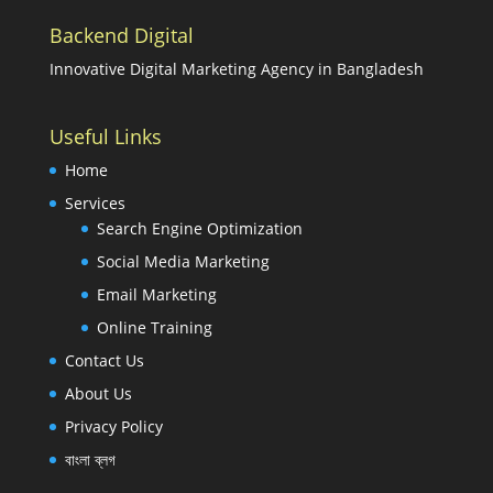
Backend Digital
Innovative Digital Marketing Agency in Bangladesh
Useful Links
Home
Services
Search Engine Optimization
Social Media Marketing
Email Marketing
Online Training
Contact Us
About Us
Privacy Policy
বাংলা ব্লগ