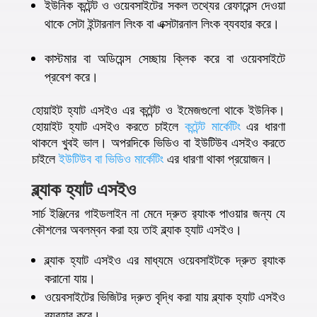
ইউনিক কন্টেন্ট ও ওয়েবসাইটের সকল তথ্যের রেফারেন্স দেওয়া
থাকে সেটা ইন্টারনাল লিংক বা এক্সটারনাল লিংক ব্যবহার করে।
কাস্টমার বা অডিয়েন্স সেচ্ছায় ক্লিক করে বা ওয়েবসাইটে
প্রবেশ করে।
হোয়াইট হ্যাট এসইও এর কন্টেন্ট ও ইমেজগুলো থাকে ইউনিক।
হোয়াইট হ্যাট এসইও করতে চাইলে
কন্টেন্ট মার্কেটিং
এর ধারণা
থাকলে খুবই ভাল। অপরদিকে ভিডিও বা ইউটিউব এসইও করতে
চাইলে
ইউটিউব বা ভিডিও মার্কেটিং
এর ধারণা থাকা প্রয়োজন।
ব্ল্যাক হ্যাট এসইও
সার্চ ইঞ্জিনের গাইডলাইন না মেনে দ্রুত র‍্যাংক পাওয়ার জন্য যে
কৌশলের অবলম্বন করা হয় তাই ব্ল্যাক হ্যাট এসইও।
ব্ল্যাক হ্যাট এসইও এর মাধ্যমে ওয়েবসাইটকে দ্রুত র‍্যাংক
করানো যায়।
ওয়েবসাইটের ভিজিটর দ্রুত বৃদ্ধি করা যায় ব্ল্যাক হ্যাট এসইও
ব্যবহার করে।