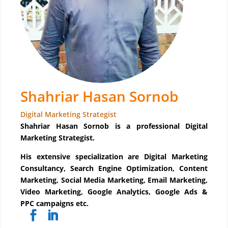
Shahriar Hasan Sornob
Digital Marketing Strategist
Shahriar Hasan Sornob is a professional Digital
Marketing Strategist.
His extensive specialization are Digital Marketing
Consultancy, Search Engine Optimization, Content
Marketing, Social Media Marketing, Email Marketing,
Video Marketing, Google Analytics, Google Ads &
PPC campaigns etc.