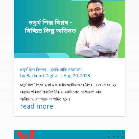
চতুর্থ শিল্প বিপ্লব – হুমকি নাকি সম্ভাবনা!
by
Backend Digital
|
Aug 20, 2023
চতুর্থ শিল্প বিপ্লব হলো এক কথায় অটোমেশনের বিল্পব। যেখানে ধরা হয়
মানুষের পরিবর্তে প্রাতিষ্ঠানিক ও ব্যাক্তিগত বেশিরভাগ কাজ
অটোমেশনের মাধ্যমে সম্পাদিত হবে।
read more