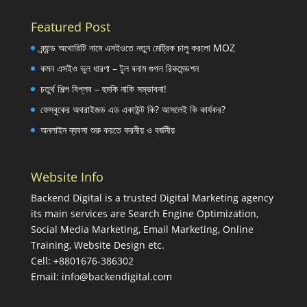
Featured Post
ব্র্যান্ড অথোরিটি নামে এসইওতে নতুন মেট্রিক চালু করলো MOZ
কমন এসইও ভুল ধারণা – টুল বনাম গুগল রিকমেন্ডশন
চতুর্থ শিল্প বিপ্লব – হুমকি নাকি সম্ভাবনা!
ফেসবুকের অথরাইজড এড একাউন্ট কি? আসলেই কি কার্যকর?
অনলাইন ব্যবসা শুরু করতে করনীয় ও বর্জনীয়
Website Info
Backend Digital is a trusted Digital Marketing agency
its main services are Search Engine Optimization,
Social Media Marketing, Email Marketing, Online
Training, Website Design etc.
Cell: +8801676-386302
Email:
info@backendigital.com