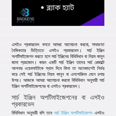
এসইও প্রকারভেদ বলতে আমরা আলোচনা করবো, সাধারণত
নৈকিকতার ভিত্তিতে এসইও প্রকারভেদ। সার্চ ইঞ্জিন
অপটিমাইজেশন করতে হলে সার্চ ইঞ্জিনের বিধিবিধান বা নিয়ম কানুন
জানা প্রয়জোন। কারন একটি সার্চ ইঞ্জিন তাদের সার্চ রেজাল্টে
আপনার ওয়েবসাইটকে স্থান দিবে কিনা তা অনেকাংশেই নির্ভর
করে সেই সার্চ ইঞ্জিনের নিয়ম কানুন বা এলগোরিদম মেনে চলার
উপর। আজকে আমরা আলোচনা করবো বিধিবিধান অনুযায়ী সার্চ
ইঞ্জিন অপটিমাইজেশনের বা এসইও প্রকারভেদ।
সার্চ ইঞ্জিন অপটিমাইজেশনের বা এসইও
প্রকারভেদ
বিধিবিধান অনুযায়ী বলি তবে
সার্চ ইঞ্জিন অপটিমাইজেশন
এসইও