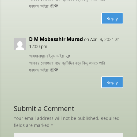
ধন্যবাদ ভাইয়া 🙂💖
Reply
D M Mobasshir Murad
on April 8, 2021 at
12:00 pm
আসসালামুয়ালাইকুম ভাইয়া 🤝
আপনার লেখাগুলো পড়ে প্রতিদিন নতুন কিছু জানতে পারি
ধন্যবাদ ভাইয়া 🙂💖
Reply
Submit a Comment
Your email address will not be published.
Required
fields are marked
*