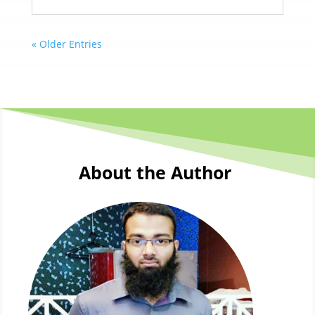
« Older Entries
About the Author