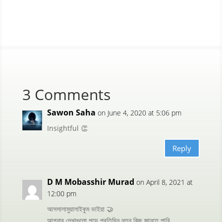
3 Comments
Sawon Saha
on June 4, 2020 at 5:06 pm
Insightful 👏
Reply
D M Mobasshir Murad
on April 8, 2021 at
12:00 pm
আসসালামুয়ালাইকুম ভাইয়া 🤝
আপনার লেখাগুলো পড়ে প্রতিদিন নতুন কিছু জানতে পারি