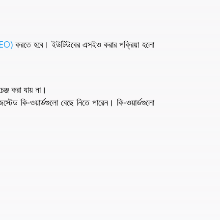
(SEO)
করতে হবে। ইউটিউবের এসইও করার পক্রিয়া হলো
ঞ্জ করা যায় না।
েস্টেড কি-ওয়ার্ডগুলো বেছে নিতে পারেন। কি-ওয়ার্ডগুলো