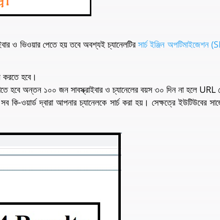
ইবার ও ভিওয়ার পেতে হয় তবে অবশ্যই চ্যানেলটির
সার্চ ইঞ্জিন অপটিমাইজেশন 
বাচন করতে হবে।
াখতে হবে অন্তন ১০০ জন সাবস্ক্রাইবার ও চ্যানেলের বয়স ৩০ দিন না হলে URL চে
 সব কি-ওয়ার্ড দ্বারা আপনার চ্যানেলকে সার্চ করা হয়। সেক্ষত্রে ইউটিউবের সাজ