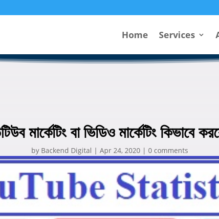
Home
Services
টিউব মার্কেটিং বা ভিডিও মার্কেটিং কিভাবে কর
by
Backend Digital
|
Apr 24, 2020
|
0 comments