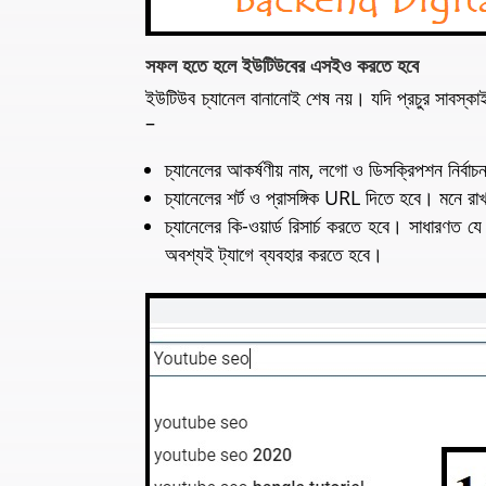
সফল হতে হলে ইউটিউবের এসইও করতে হবে
ইউটিউব চ্যানেল বানানোই শেষ নয়। যদি প্রচুর সাবস্কা
–
চ্যানেলের আকর্ষণীয় নাম, লগো ও ডিসক্রিপশন নির্
চ্যানেলের শর্ট ও প্রাসঙ্গিক URL দিতে হবে। মনে র
চ্যানেলের কি-ওয়ার্ড রিসার্চ করতে হবে। সাধারণত যে
অবশ্যই ট্যাগে ব্যবহার করতে হবে।