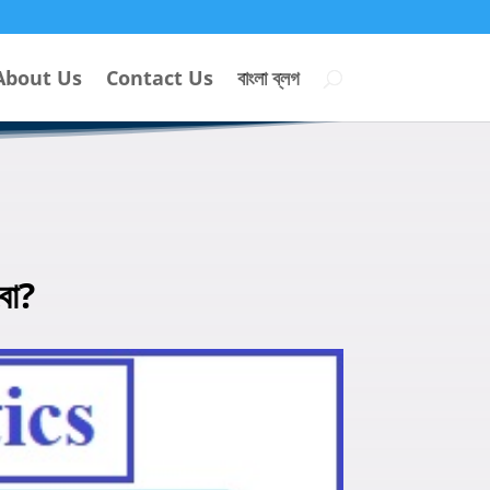
About Us
Contact Us
বাংলা ব্লগ
বো?