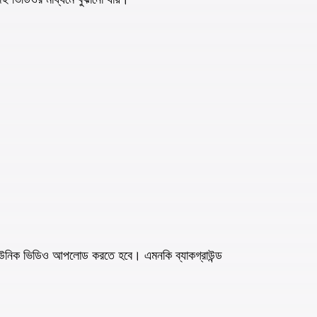
উনিক ভিডিও আপলোড করতে হবে। এমনকি ব্যাকগ্রাউন্ড